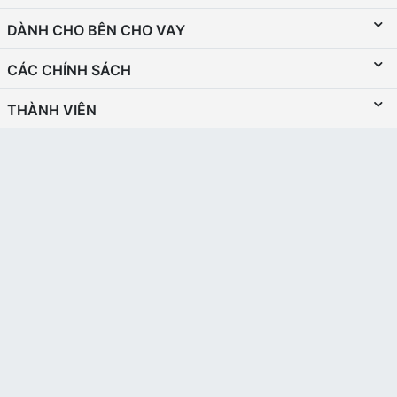
DÀNH CHO BÊN CHO VAY
CÁC CHÍNH SÁCH
THÀNH VIÊN