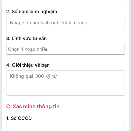
2. Số năm kinh nghiệm
3. Lĩnh vực tư vấn
4. Giới thiệu về bạn
C. Xác minh thông tin
1. Số CCCD