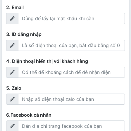
2. Email
3. ID đăng nhập
4. Điện thoại hiển thị với khách hàng
5. Zalo
6.Facebook cá nhân