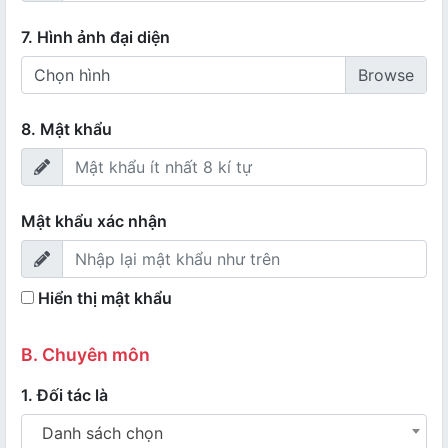
7. Hình ảnh đại diện
Chọn hình
8. Mật khẩu
Mật khẩu xác nhận
Hiển thị mật khẩu
B. Chuyên môn
1. Đối tác là
Danh sách chọn