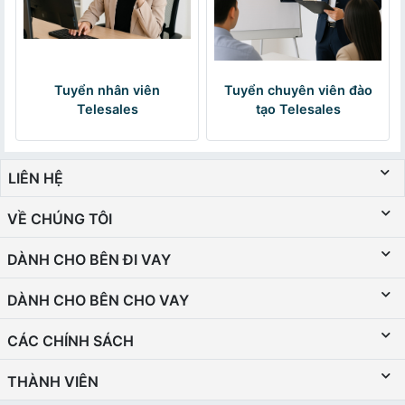
Tuyển nhân viên
Tuyển chuyên viên đào
Telesales
tạo Telesales
LIÊN HỆ
VỀ CHÚNG TÔI
DÀNH CHO BÊN ĐI VAY
DÀNH CHO BÊN CHO VAY
CÁC CHÍNH SÁCH
THÀNH VIÊN