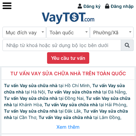
Đăng ký
Đăng nhập
Mục đích vay
Toàn quốc
Phường/Xã
Yêu cầu tư vấn
TƯ VẤN VAY SỬA CHỮA NHÀ TRÊN TOÀN QUỐC
Tư vấn Vay sửa chữa nhà
tại Hồ Chí Minh,
Tư vấn Vay sửa
chữa nhà
tại Hà Nội,
Tư vấn Vay sửa chữa nhà
tại Đà Nẵng,
Tư vấn Vay sửa chữa nhà
tại Đồng Nai,
Tư vấn Vay sửa chữa
nhà
tại Khánh Hòa,
Tư vấn Vay sửa chữa nhà
tại Hải Phòng,
Tư vấn Vay sửa chữa nhà
tại Đắk Lắk,
Tư vấn Vay sửa chữa
nhà
tại Cần Thơ,
Tư vấn Vay sửa chữa nhà
tại Lâm Đồng,
Xem thêm