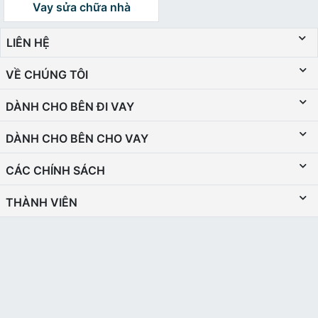
Vay sửa chữa nhà
LIÊN HỆ
VỀ CHÚNG TÔI
DÀNH CHO BÊN ĐI VAY
DÀNH CHO BÊN CHO VAY
CÁC CHÍNH SÁCH
THÀNH VIÊN