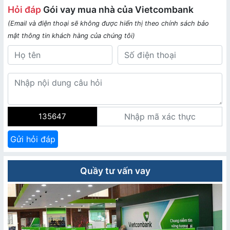
Hỏi đáp
Gói vay mua nhà của Vietcombank
(Email và điện thoại sẽ không được hiển thị theo chính sách bảo
mật thông tin khách hàng của chúng tôi)
135647
Gửi hỏi đáp
Quầy tư vấn vay