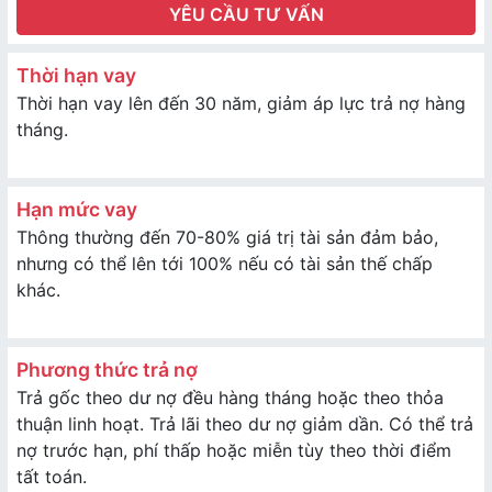
YÊU CẦU TƯ VẤN
Thời hạn vay
Thời hạn vay lên đến 30 năm, giảm áp lực trả nợ hàng
tháng.
Hạn mức vay
Thông thường đến 70-80% giá trị tài sản đảm bảo,
nhưng có thể lên tới 100% nếu có tài sản thế chấp
khác.
Phương thức trả nợ
Trả gốc theo dư nợ đều hàng tháng hoặc theo thỏa
thuận linh hoạt. Trả lãi theo dư nợ giảm dần. Có thể trả
nợ trước hạn, phí thấp hoặc miễn tùy theo thời điểm
tất toán.