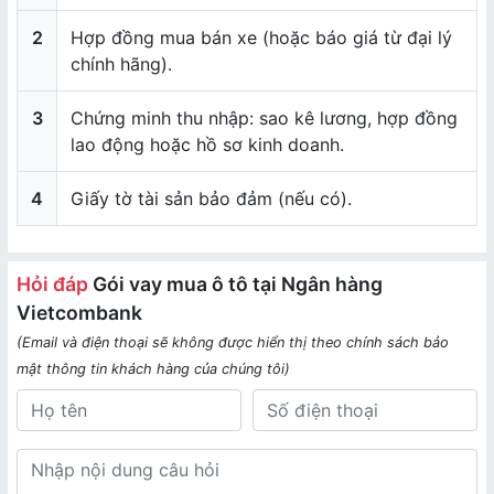
2
Hợp đồng mua bán xe (hoặc báo giá từ đại lý
chính hãng).
3
Chứng minh thu nhập: sao kê lương, hợp đồng
lao động hoặc hồ sơ kinh doanh.
4
Giấy tờ tài sản bảo đảm (nếu có).
Hỏi đáp
Gói vay mua ô tô tại Ngân hàng
Vietcombank
(Email và điện thoại sẽ không được hiển thị theo chính sách bảo
mật thông tin khách hàng của chúng tôi)