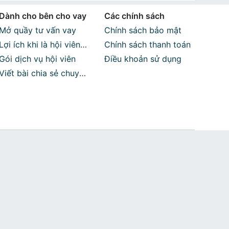
tại Xã Độc Lập
,
Vay đầu tư máy móc, nhà xưởng
tại
Dành cho bên cho vay
Các chính sách
,
Vay đầu tư máy móc, nhà xưởng
tại Xã Trà Lĩnh
,
Vay
móc, nhà xưởng
tại Xã Trùng Khánh
,
Vay đầu tư máy
Mở quầy tư vấn vay
Chính sách bảo mật
g
tại Xã Lý Quốc
,
Vay đầu tư máy móc, nhà xưởng
tại
Lợi ích khi là hội viên
Chính sách thanh toán
Vaytot
Gói dịch vụ hội viên
Điều khoản sử dụng
Viết bài chia sẻ chuyên
môn