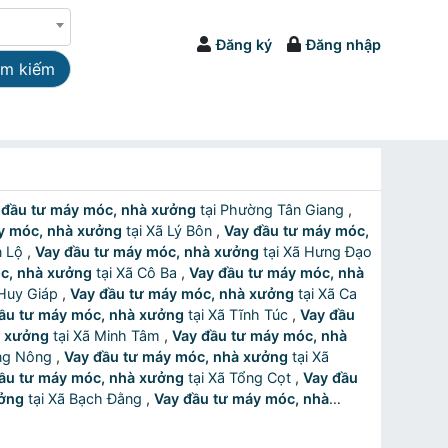
Đăng ký
Đăng nhập
ìm kiếm
 đầu tư máy móc, nhà xưởng
tại Phường Tân Giang
,
y móc, nhà xưởng
tại Xã Lý Bôn
,
Vay đầu tư máy móc,
ơn Lộ
,
Vay đầu tư máy móc, nhà xưởng
tại Xã Hưng Đạo
c, nhà xưởng
tại Xã Cô Ba
,
Vay đầu tư máy móc, nhà
Xã Huy Giáp
,
Vay đầu tư máy móc, nhà xưởng
tại Xã Ca
ầu tư máy móc, nhà xưởng
tại Xã Tĩnh Túc
,
Vay đầu
à xưởng
tại Xã Minh Tâm
,
Vay đầu tư máy móc, nhà
hông Nông
,
Vay đầu tư máy móc, nhà xưởng
tại Xã
ầu tư máy móc, nhà xưởng
tại Xã Tổng Cọt
,
Vay đầu
ưởng
tại Xã Bạch Đằng
,
Vay đầu tư máy móc, nhà
 Canh Tân
,
Vay đầu tư máy móc, nhà xưởng
tại Xã Kim
 máy móc, nhà xưởng
tại Xã Đức Long
,
Vay đầu tư máy