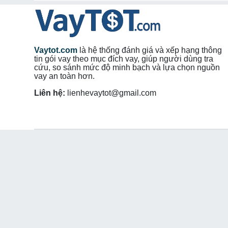
móc, nhà xưởng
tại Xã Phục Hòa
,
Vay đầu tư máy mó
Xã Quảng Uyên
,
Vay đầu tư máy móc, nhà xưởng
t
đầu tư máy móc, nhà xưởng
tại Xã Quang Trung
,
Vay 
móc, nhà xưởng
tại Xã Đàm Thuỷ
,
Vay đầu tư máy mó
Xã Hạ Lang
,
Vay đầu tư máy móc, nhà xưởng
tại Xã
Vaytot.com
là hệ thống đánh giá và xếp hạng thông
tin gói vay theo mục đích vay, giúp người dùng tra
cứu, so sánh mức độ minh bạch và lựa chọn nguồn
vay an toàn hơn.
Liên hệ:
lienhevaytot@gmail.com