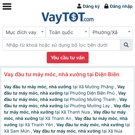
Đăng ký
Đăng nhập
Mục đích vay
Toàn quốc
Phường/Xã
Yêu cầu tư vấn
Vay đầu tư máy móc, nhà xưởng tại Điện Biên
Vay đầu tư máy móc, nhà xưởng
tại Xã Mường Phăng
,
Vay
đầu tư máy móc, nhà xưởng
tại Phường Điện Biên Phủ
,
Vay
đầu tư máy móc, nhà xưởng
tại Phường Mường Thanh
,
Vay
đầu tư máy móc, nhà xưởng
tại Phường Mường Lay
,
Vay đầu
tư máy móc, nhà xưởng
tại Xã Thanh Nưa
,
Vay đầu tư máy
móc, nhà xưởng
tại Xã Thanh An
,
Vay đầu tư máy móc, nhà
xưởng
tại Xã Thanh Yên
,
Vay đầu tư máy móc, nhà xưởng
tại
Xã Sam Mứn
,
Vay đầu tư máy móc, nhà xưởng
tại Xã Núa