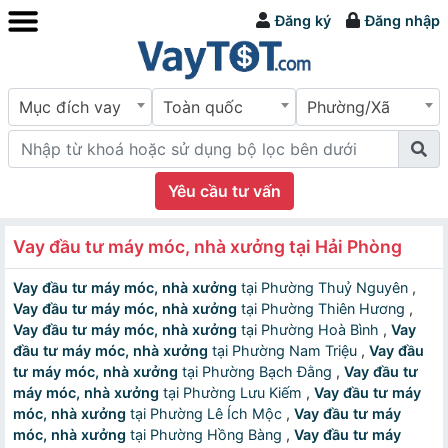
Đăng ký
Đăng nhập
Mục đích vay
Toàn quốc
Phường/Xã
Yêu cầu tư vấn
Vay đầu tư máy móc, nhà xưởng tại Hải Phòng
Vay đầu tư máy móc, nhà xưởng
tại Phường Thuỷ Nguyên
,
Vay đầu tư máy móc, nhà xưởng
tại Phường Thiên Hương
,
Vay đầu tư máy móc, nhà xưởng
tại Phường Hoà Bình
,
Vay
đầu tư máy móc, nhà xưởng
tại Phường Nam Triệu
,
Vay đầu
tư máy móc, nhà xưởng
tại Phường Bạch Đằng
,
Vay đầu tư
máy móc, nhà xưởng
tại Phường Lưu Kiếm
,
Vay đầu tư máy
móc, nhà xưởng
tại Phường Lê Ích Mộc
,
Vay đầu tư máy
móc, nhà xưởng
tại Phường Hồng Bàng
,
Vay đầu tư máy