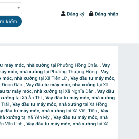
Đăng ký
Đăng nhập
ìm kiếm
tư máy móc, nhà xưởng
tại Phường Hồng Châu
,
Vay
máy móc, nhà xưởng
tại Phường Thượng Hồng
,
Vay
y móc, nhà xưởng
tại Xã Tiên Lữ
,
Vay đầu tư máy móc,
i Xã Đoàn Đào
,
Vay đầu tư máy móc, nhà xưởng
tại Xã
ầu tư máy móc, nhà xưởng
tại Xã Nghĩa Dân
,
Vay đầu
 xưởng
tại Xã Ân Thi
,
Vay đầu tư máy móc, nhà xưởng
n Trãi
,
Vay đầu tư máy móc, nhà xưởng
tại Xã Hồng
ay đầu tư máy móc, nhà xưởng
tại Xã Việt Tiến
,
Vay
nhà xưởng
tại Xã Yên Mỹ
,
Vay đầu tư máy móc, nhà
uyễn Văn Linh
,
Vay đầu tư máy móc, nhà xưởng
tại Xã
u tư máy móc, nhà xưởng
tại Xã Nghĩa Trụ
,
Vay đầu tư
xưởng
tại Xã Mễ Sở
,
Vay đầu tư máy móc, nhà xưởng