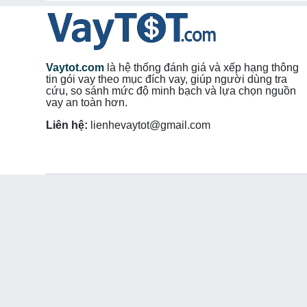
tại Phường Thái Bình
,
Vay đầu tư máy móc, nhà xưởn
Phường Trà Lý
,
Vay đầu tư máy móc, nhà xưởng
tạ
Anh
,
Vay đầu tư máy móc, nhà xưởng
tại Xã Bắc Th
đầu tư máy móc, nhà xưởng
tại Xã Bắc Thái Ninh
,
Vay
móc, nhà xưởng
tại Xã Nam Thái Ninh
,
Vay đầu tư má
Vaytot.com
là hệ thống đánh giá và xếp hạng thông
tin gói vay theo mục đích vay, giúp người dùng tra
xưởng
tại Xã Tiền Hải
,
Vay đầu tư máy móc, nhà xưởn
cứu, so sánh mức độ minh bạch và lựa chọn nguồn
Châu
,
Vay đầu tư máy móc, nhà xưởng
tại Xã Đông T
vay an toàn hơn.
tư máy móc, nhà xưởng
tại Xã Nam Tiền Hải
,
Vay đầu
xưởng
tại Xã Nguyễn Du
,
Vay đầu tư máy móc, nhà x
Liên hệ:
lienhevaytot@gmail.com
Bằng
,
Vay đầu tư máy móc, nhà xưởng
tại Xã A Sào
,
nhà xưởng
tại Xã Hưng Hà
,
Vay đầu tư máy móc, nhà
Minh
,
Vay đầu tư máy móc, nhà xưởng
tại Xã Thần K
móc, nhà xưởng
tại Xã Long Hưng
,
Vay đầu tư máy m
xưởng
tại Xã Đông Tiên Hưng
,
Vay đầu tư máy móc, 
xưởng
tại Xã Bắc Đông Hưng
,
Vay đầu tư máy móc, n
Xã Tiên Hưng
,
Vay đầu tư máy móc, nhà xưởng
tại 
tư máy móc, nhà xưởng
tại Xã Vũ Quý
,
Vay đầu tư má
xưởng
tại Xã Hồng Vũ
,
Vay đầu tư máy móc, nhà xưở
,
Vay đầu tư máy móc, nhà xưởng
tại Xã Thư Trì
,
Vay 
xưởng
tại Xã Vũ Tiên
,
Vay đầu tư máy móc, nhà xưởn
Vay đầu tư máy móc, nhà xưởng
tại Xã Nhân Hòa
,
Vay