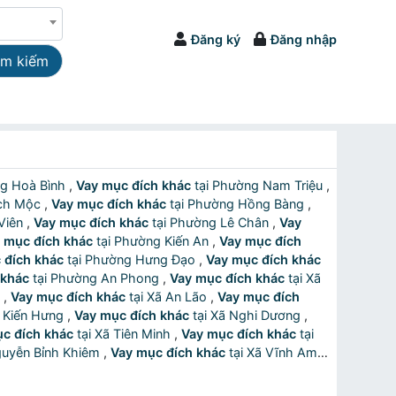
Đăng ký
Đăng nhập
ìm kiếm
ường Hoà Bình
,
Vay mục đích khác
tại Phường Nam Triệu
,
 Ích Mộc
,
Vay mục đích khác
tại Phường Hồng Bàng
,
 Viên
,
Vay mục đích khác
tại Phường Lê Chân
,
Vay
 mục đích khác
tại Phường Kiến An
,
Vay mục đích
 đích khác
tại Phường Hưng Đạo
,
Vay mục đích khác
 khác
tại Phường An Phong
,
Vay mục đích khác
tại Xã
g
,
Vay mục đích khác
tại Xã An Lão
,
Vay mục đích
 Xã Kiến Hưng
,
Vay mục đích khác
tại Xã Nghi Dương
,
c đích khác
tại Xã Tiên Minh
,
Vay mục đích khác
tại
 Nguyễn Bỉnh Khiêm
,
Vay mục đích khác
tại Xã Vĩnh Am
,
đích khác
tại Xã Vĩnh Thuận
,
Vay mục đích khác
tại Xã
ại Phường Hải Dương
,
Vay mục đích khác
tại Phường Lê