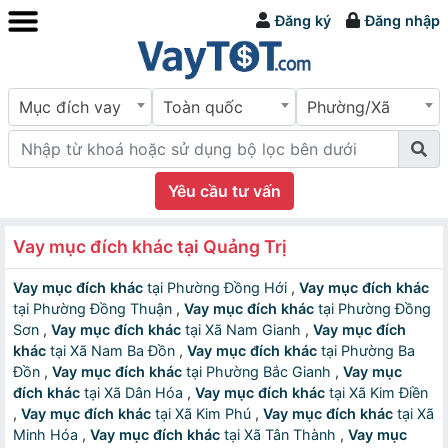
Đăng ký
Đăng nhập
Mục đích vay
Toàn quốc
Phường/Xã
Yêu cầu tư vấn
Vay mục đích khác tại Quảng Trị
Vay mục đích khác
tại Phường Đồng Hới
,
Vay mục đích khác
tại Phường Đồng Thuận
,
Vay mục đích khác
tại Phường Đồng
Sơn
,
Vay mục đích khác
tại Xã Nam Gianh
,
Vay mục đích
khác
tại Xã Nam Ba Đồn
,
Vay mục đích khác
tại Phường Ba
Đồn
,
Vay mục đích khác
tại Phường Bắc Gianh
,
Vay mục
đích khác
tại Xã Dân Hóa
,
Vay mục đích khác
tại Xã Kim Điền
,
Vay mục đích khác
tại Xã Kim Phú
,
Vay mục đích khác
tại Xã
Minh Hóa
,
Vay mục đích khác
tại Xã Tân Thành
,
Vay mục