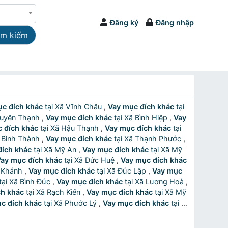
Đăng ký
Đăng nhập
ìm kiếm
c đích khác
tại Xã Vĩnh Châu
,
Vay mục đích khác
tại
Xã Tuyên Thạnh
,
Vay mục đích khác
tại Xã Bình Hiệp
,
Vay
 đích khác
tại Xã Hậu Thạnh
,
Vay mục đích khác
tại
 Xã Bình Thành
,
Vay mục đích khác
tại Xã Thạnh Phước
,
đích khác
tại Xã Mỹ An
,
Vay mục đích khác
tại Xã Mỹ
ay mục đích khác
tại Xã Đức Huệ
,
Vay mục đích khác
oà Khánh
,
Vay mục đích khác
tại Xã Đức Lập
,
Vay mục
tại Xã Bình Đức
,
Vay mục đích khác
tại Xã Lương Hoà
,
ch khác
tại Xã Rạch Kiến
,
Vay mục đích khác
tại Xã Mỹ
c đích khác
tại Xã Phước Lý
,
Vay mục đích khác
tại Xã
n Tập
,
Vay mục đích khác
tại Xã Vàm Cỏ
,
Vay mục đích
 Xã An Lục Long
,
Vay mục đích khác
tại Xã Tầm Vu
,
Vay