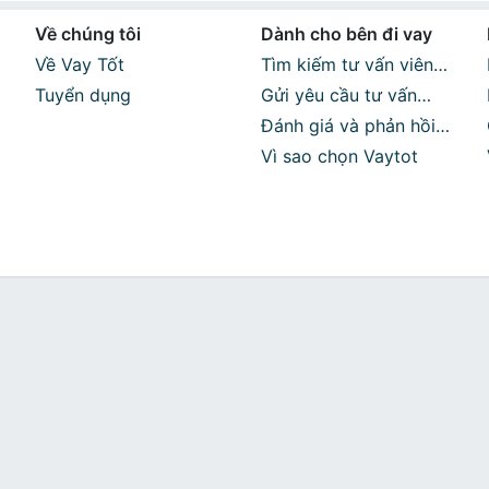
tại Phường Long An
,
Vay mục đích khác
tại Phường Tân An
,
Vay m
Về chúng tôi
Dành cho bên đi vay
hường Bình Minh
,
Vay mục đích khác
tại Phường Ninh Thạnh
,
Vay mụ
ng Thanh Điền
,
Vay mục đích khác
tại Phường Trảng Bàng
,
Vay mục
Về Vay Tốt
Tìm kiếm tư vấn viên
ộc
,
Vay mục đích khác
tại Xã Hưng Thuận
,
Vay mục đích khác
Tuyển dụng
phù hợp
Gửi yêu cầu tư vấn
 khác
tại Xã Truông Mít
,
Vay mục đích khác
tại Xã Lộc Ninh
,
Vay 
miễn phí
Đánh giá và phản hồi
 Đông
,
Vay mục đích khác
tại Xã Tân Châu
,
Vay mục đích khác
tạ
Xã Tân Hòa
,
Vay mục đích khác
tại Xã Tân Lập
,
Vay mục đích khác
sau khi sử dụng dịch
Vì sao chọn Vaytot
c
tại Xã Phước Vinh
,
Vay mục đích khác
tại Xã Hoà Hội
,
Vay mục 
vụ
 mục đích khác
tại Xã Long Chữ
,
Vay mục đích khác
tại Xã Lon