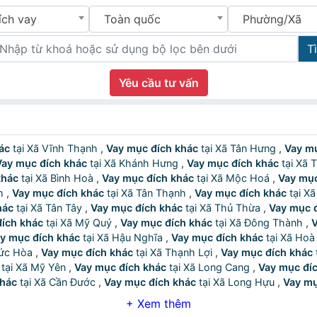
ích vay
Toàn quốc
Phường/Xã
T
Yêu cầu tư vấn
ác
tại Xã Vĩnh Thạnh
,
Vay mục đích khác
tại Xã Tân Hưng
,
Vay mụ
Vay mục đích khác
tại Xã Khánh Hưng
,
Vay mục đích khác
tại 
khác
tại Xã Bình Hoà
,
Vay mục đích khác
tại Xã Mộc Hoá
,
Vay mục
nh
,
Vay mục đích khác
tại Xã Tân Thạnh
,
Vay mục đích khác
tại
hác
tại Xã Tân Tây
,
Vay mục đích khác
tại Xã Thủ Thừa
,
Vay mục 
ích khác
tại Xã Mỹ Quý
,
Vay mục đích khác
tại Xã Đông Thành
,
V
y mục đích khác
tại Xã Hậu Nghĩa
,
Vay mục đích khác
tại Xã H
ã Đức Hòa
,
Vay mục đích khác
tại Xã Thạnh Lợi
,
Vay mục đích khác
tại Xã Mỹ Yên
,
Vay mục đích khác
tại Xã Long Cang
,
Vay mục đí
khác
tại Xã Cần Đước
,
Vay mục đích khác
tại Xã Long Hựu
,
Vay mụ
 đích khác
tại Xã Phước Vĩnh Tây
,
Vay mục đích khác
tại Xã Tâ
ảo
,
Vay mục đích khác
tại Xã Thuận Mỹ
,
Vay mục đích khác
tại