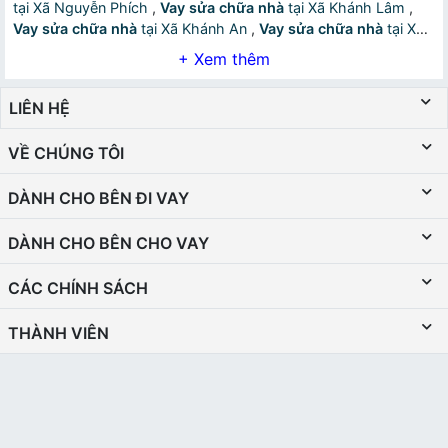
tại Xã Nguyễn Phích
,
Vay sửa chữa nhà
tại Xã Khánh Lâm
,
Vay sửa chữa nhà
tại Xã Khánh An
,
Vay sửa chữa nhà
tại Xã
Phan Ngọc Hiển
,
Vay sửa chữa nhà
tại Xã Đất Mũi
,
Vay sửa
chữa nhà
tại Xã Tân Ân
,
Vay sửa chữa nhà
tại Xã Khánh Bình
,
Vay sửa chữa nhà
tại Xã Đá Bạc
,
Vay sửa chữa nhà
tại Xã
LIÊN HỆ
Khánh Hưng
,
Vay sửa chữa nhà
tại Xã Sông Đốc
,
Vay sửa
chữa nhà
tại Xã Trần Văn Thời
,
Vay sửa chữa nhà
tại Xã Thới
VỀ CHÚNG TÔI
Bình
,
Vay sửa chữa nhà
tại Xã Trí Phải
,
Vay sửa chữa nhà
tại
Xã Tân Lộc
,
Vay sửa chữa nhà
tại Xã Hồ Thị Kỷ
,
Vay sửa
DÀNH CHO BÊN ĐI VAY
chữa nhà
tại Xã Biển Bạch
,
Vay sửa chữa nhà
tại Xã Đất Mới
,
Vay sửa chữa nhà
tại Xã Năm Căn
,
Vay sửa chữa nhà
tại Xã
Tam Giang
,
Vay sửa chữa nhà
tại Xã Cái Đôi Vàm
,
Vay sửa
DÀNH CHO BÊN CHO VAY
chữa nhà
tại Xã Nguyễn Việt Khái
,
Vay sửa chữa nhà
tại Xã
Phú Tân
,
Vay sửa chữa nhà
tại Xã Phú Mỹ
,
Vay sửa chữa nhà
CÁC CHÍNH SÁCH
tại Xã Lương Thế Trân
,
Vay sửa chữa nhà
tại Xã Tân Hưng
,
Vay sửa chữa nhà
tại Xã Hưng Mỹ
,
Vay sửa chữa nhà
tại Xã
THÀNH VIÊN
Cái Nước
,
Vay sửa chữa nhà
tại Phường Bạc Liêu
,
Vay sửa
chữa nhà
tại Phường Vĩnh Trạch
,
Vay sửa chữa nhà
tại
Phường Hiệp Thành
,
Vay sửa chữa nhà
tại Phường Giá Rai
,
Vay sửa chữa nhà
tại Phường Láng Tròn
,
Vay sửa chữa nhà
tại Xã Phong Thạnh
,
Vay sửa chữa nhà
tại Xã Hồng Dân
,
Vay