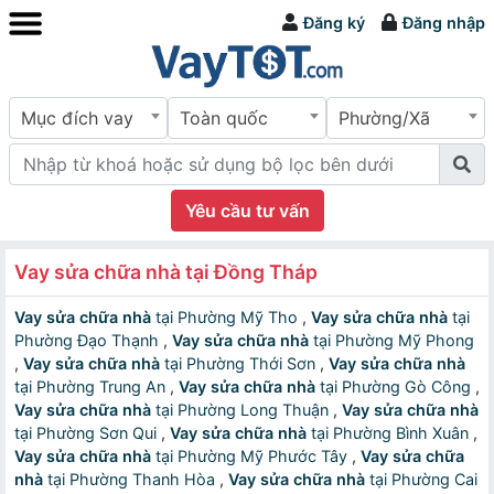
Đăng ký
Đăng nhập
Mục đích vay
Toàn quốc
Phường/Xã
Yêu cầu tư vấn
Vay sửa chữa nhà tại Đồng Tháp
Vay sửa chữa nhà
tại Phường Mỹ Tho
,
Vay sửa chữa nhà
tại
Phường Đạo Thạnh
,
Vay sửa chữa nhà
tại Phường Mỹ Phong
,
Vay sửa chữa nhà
tại Phường Thới Sơn
,
Vay sửa chữa nhà
tại Phường Trung An
,
Vay sửa chữa nhà
tại Phường Gò Công
,
Vay sửa chữa nhà
tại Phường Long Thuận
,
Vay sửa chữa nhà
tại Phường Sơn Qui
,
Vay sửa chữa nhà
tại Phường Bình Xuân
,
Vay sửa chữa nhà
tại Phường Mỹ Phước Tây
,
Vay sửa chữa
nhà
tại Phường Thanh Hòa
,
Vay sửa chữa nhà
tại Phường Cai