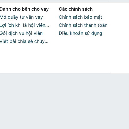
tại Xã Thuận Bắc
,
Vay sửa chữa nhà
tại Xã Công Hải
,
Dành cho bên cho vay
Các chính sách
a nhà
tại Xã Mỹ Sơn
,
Vay sửa chữa nhà
tại Xã Bác Ái
Mở quầy tư vấn vay
Chính sách bảo mật
Lợi ích khi là hội viên
Chính sách thanh toán
Vaytot
Gói dịch vụ hội viên
Điều khoản sử dụng
Viết bài chia sẻ chuyên
môn