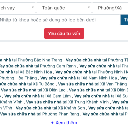
ích vay
Toàn quốc
Phường/Xã
T
Yêu cầu tư vấn
a nhà
tại Phường Bắc Nha Trang
,
Vay sửa chữa nhà
tại Phường
ay sửa chữa nhà
tại Phường Cam Ranh
,
Vay sửa chữa nhà
tại
ữa nhà
tại Xã Bắc Ninh Hòa
,
Vay sửa chữa nhà
tại Phường Ninh 
tại Phường Hòa Thắng
,
Vay sửa chữa nhà
tại Xã Nam Ninh Hòa
,
Vay
sửa chữa nhà
tại Xã Tu Bông
,
Vay sửa chữa nhà
tại Xã Vạn Thắng
,
Vay sửa chữa nhà
tại Xã Diên Lạc
,
Vay sửa chữa nhà
tại Xã Diê
ệp
,
Vay sửa chữa nhà
tại Xã Cam Lâm
,
Vay sửa chữa nhà
tại Xã 
Bắc Khánh Vĩnh
,
Vay sửa chữa nhà
tại Xã Trung Khánh Vĩnh
,
Vay sửa
ánh Vĩnh
,
Vay sửa chữa nhà
tại Xã Khánh Sơn
,
Vay sửa chữa nhà
Vay sửa chữa nhà
tại Phường Phan Rang
,
Vay sửa chữa nhà
t
chữa nhà
tại Phường Đô Vinh
,
Vay sửa chữa nhà
tại Xã Ninh Phướ
ận Nam
,
Vay sửa chữa nhà
tại Xã Cà Ná
,
Vay sửa chữa nhà
tại X