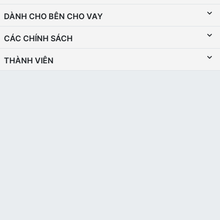
DÀNH CHO BÊN CHO VAY
CÁC CHÍNH SÁCH
THÀNH VIÊN