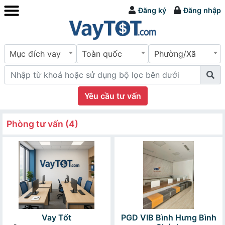
Đăng ký
Đăng nhập
Mục đích vay
Toàn quốc
Phường/Xã
Yêu cầu tư vấn
Phòng tư vấn (4)
Vay Tốt
PGD VIB Bình Hưng Bình