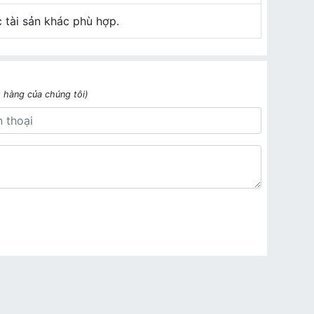
 tài sản khác phù hợp.
h hàng của chúng tôi)